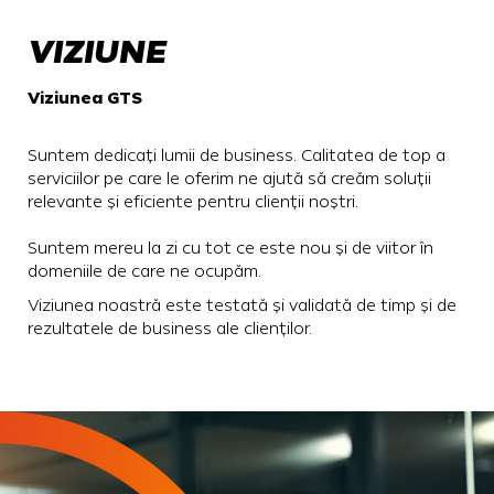
VIZIUNE
Viziunea GTS
Suntem dedicați lumii de business. Calitatea de top a
serviciilor pe care le oferim ne ajută să creăm soluții
relevante și eficiente pentru clienții noștri.
Suntem mereu la zi cu tot ce este nou și de viitor în
domeniile de care ne ocupăm.
Viziunea noastră este testată și validată de timp și de
rezultatele de business ale clienților.