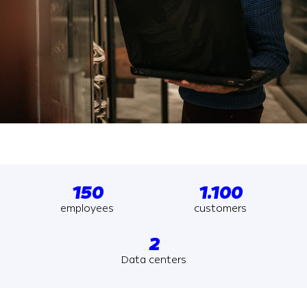
150
1.100
employees
customers
2
Data centers