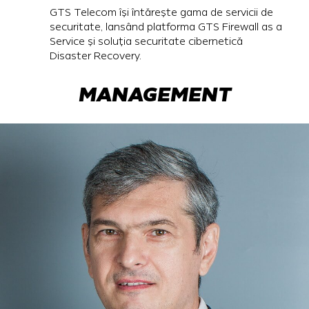
GTS Telecom își întărește gama de servicii de
securitate, lansând platforma GTS Firewall as a
Service și soluția securitate cibernetică
Disaster Recovery.
MANAGEMENT