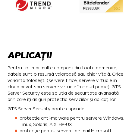
APLICAȚII
Pentru tot mai multe companii din toate domeniile,
datele sunt o resursă valoroasă sau chiar vitală. Orice
variantă folosești (servere fizice, servere virtuale în
cloud privat sau servere virtuale în cloud public), GTS
Server Security este soluția de securitate avansată
prin care îți asiguri protecția serviciilor și aplicațiilor.
GTS Server Security poate cuprinde:
protecție anti-malware pentru servere Windows,
Linux, Solaris, AIX, HP-UX
protecție pentru serverul de mail Microsoft