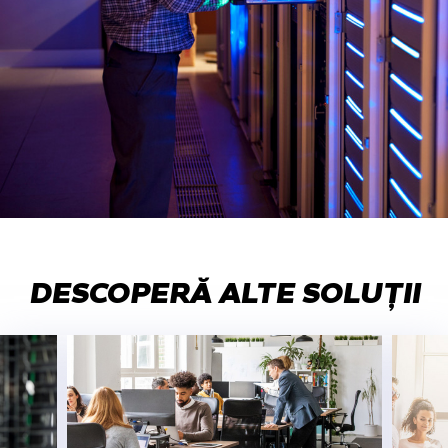
DESCOPERĂ ALTE SOLUȚII