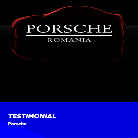
TESTIMONIAL
Porsche