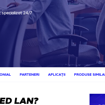
 specializat 24/7
ONIAL
PARTENERI
APLICAȚII
PRODUSE SIMILA
ED LAN?