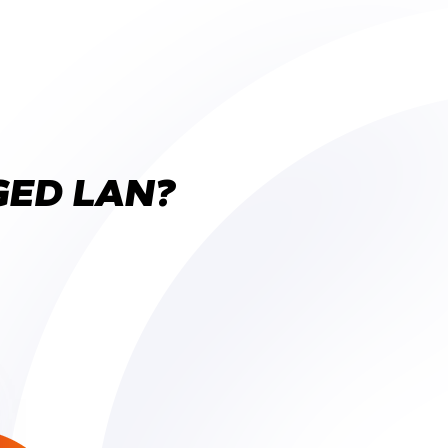
GED LAN?