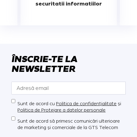
securitatii informatiilor
ÎNSCRIE-TE LA
NEWSLETTER
Sunt de acord cu
Politica de confidențialitate
și
Politica de Protejare a datelor personale
Sunt de acord să primesc comunicări ulterioare
de marketing și comerciale de la GTS Telecom