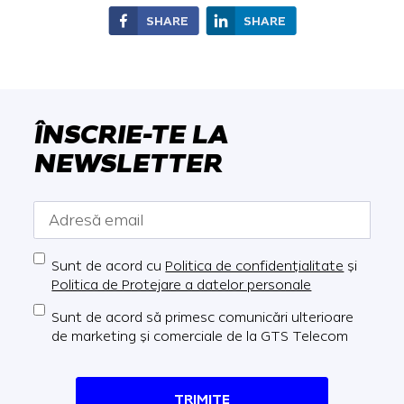
SHARE
SHARE
ÎNSCRIE-TE LA
NEWSLETTER
Sunt de acord cu
Politica de confidențialitate
și
Politica de Protejare a datelor personale
Sunt de acord să primesc comunicări ulterioare
de marketing și comerciale de la GTS Telecom
TRIMITE