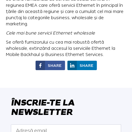
regiunea EMEA care oferă servicii Ethernet în principal în
țările din această regiune și care a cumulat cel mai mare
punctaj la categoriile business, wholesale și de
marketing.
Cele mai bune servicii Ethernet wholesale
Se oferă furnizorului cu cea mai robustă ofertă
wholesale, extinzând accesul la serviciile Ethernet la
Mobile Backhaul și Business Ethernet Services.
SHARE
SHARE
ÎNSCRIE-TE LA
NEWSLETTER