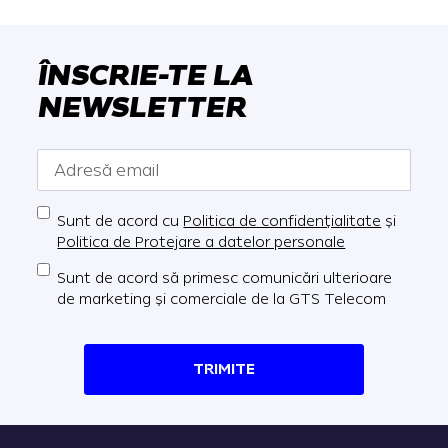
ÎNSCRIE-TE LA
NEWSLETTER
Sunt de acord cu
Politica de confidențialitate
și
Politica de Protejare a datelor personale
Sunt de acord să primesc comunicări ulterioare
de marketing și comerciale de la GTS Telecom
TRIMITE