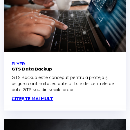
FLYER
GTS Data Backup
GTS Backup este conceput pentru a proteja și
asigura continuitatea datelor tale din centrele de
date GTS sau din sediile proprii.
CITEȘTE MAI MULT