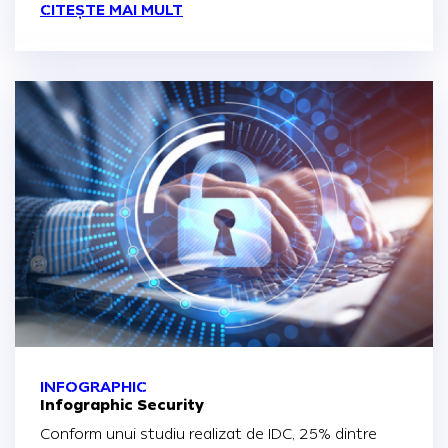
CITEȘTE MAI MULT
INFOGRAPHIC
Infographic Security
Conform unui studiu realizat de IDC, 25% dintre