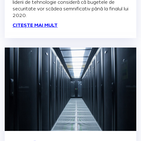
liderii de tehnologie consideră că bugetele de
securitate vor scădea semnificativ până la finalul lui
2020.
CITEȘTE MAI MULT